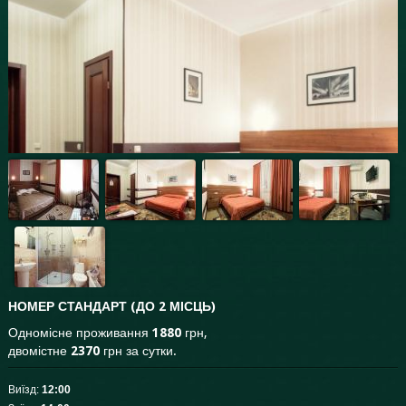
НОМЕР СТАНДАРТ (ДО 2 МІСЦЬ)
Одномісне проживання
1880
грн,
двомістне
2370
грн за сутки.
Виїзд:
12:00