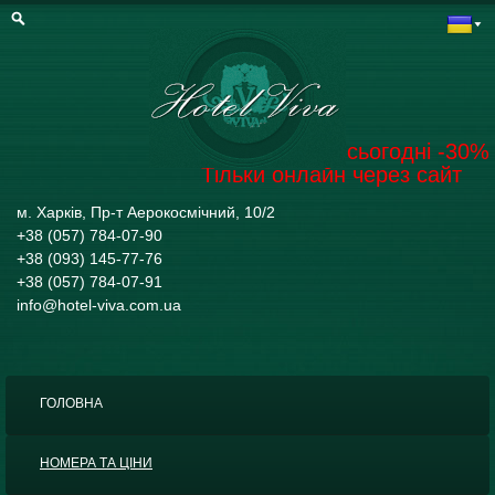
Забронювати на сьогодні -30%
Тільки онлайн через сайт
м. Харків, Пр-т Аерокосмічний, 10/2
+38 (057) 784-07-90
+38 (093) 145-77-76
+38 (057) 784-07-91
info@hotel-viva.com.ua
ГОЛОВНА
НОМЕРА ТА ЦІНИ