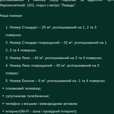
Аерокосмічний, 10/2, поруч з метро "Левада".
Наші номери:
Номер Стандарт – 25 м², розташований на 1, 2 та 3
поверхах.
Номер Стандарт покращений – 32 м², розташований на 1,
2, 3 та 4 поверхах.
Номер Люкс – 40 м², розташований на 2 та 4 поверхах.
Номер Люкс покращений – 40 м², розташований на 3
поверсі.
Номер Економ – 6 м², розташований на -1 та 4 поверхах.
плазмовий телевізор;
супутникове телебачення;
телефон з міським і міжнародним зв'язком;
інтернет(Wi-Fi - зона і провідний Інтернет);