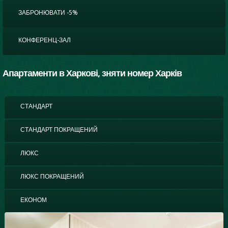
ЗАБРОНЮВАТИ -5%
КОНФЕРЕНЦ-ЗАЛ
Апартаменти в Харкові, зняти номер Харків
СТАНДАРТ
(АКТИВНА ВКЛАДКА)
СТАНДАРТ ПОКРАЩЕНИЙ
ЛЮКС
ЛЮКС ПОКРАЩЕНИЙ
ЕКОНОМ