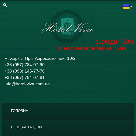
Забронювати на сьогодні -30%
Тільки онлайн через сайт
м. Харків, Пр-т Аерокосмічний, 10/2
+38 (057) 784-07-90
+38 (093) 145-77-76
+38 (057) 784-07-91
info@hotel-viva.com.ua
ГОЛОВНА
НОМЕРА ТА ЦІНИ