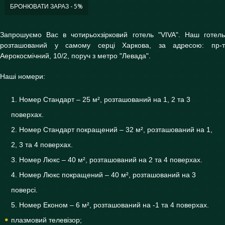
БРОНЮВАТИ ЗАРАЗ - 5%
Запрошуємо Вас в чотирьохзірковий готель "VIVA". Наш готель
розташований у самому серці Харкова, за адресою: пр-т
Аерокосмічний, 10/2, поруч з метро "Левада".
Наші номери:
Номер Стандарт – 25 м², розташований на 1, 2 та 3
поверхах.
Номер Стандарт покращений – 32 м², розташований на 1,
2, 3 та 4 поверхах.
Номер Люкс – 40 м², розташований на 2 та 4 поверхах.
Номер Люкс покращений – 40 м², розташований на 3
поверсі.
Номер Економ – 6 м², розташований на -1 та 4 поверхах.
плазмовий телевізор;