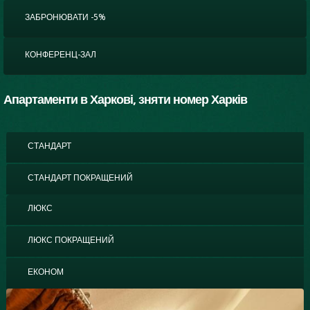
ЗАБРОНЮВАТИ -5%
КОНФЕРЕНЦ-ЗАЛ
Апартаменти в Харкові, зняти номер Харків
СТАНДАРТ
СТАНДАРТ ПОКРАЩЕНИЙ
ЛЮКС
(АКТИВНА ВКЛАДКА)
ЛЮКС ПОКРАЩЕНИЙ
ЕКОНОМ