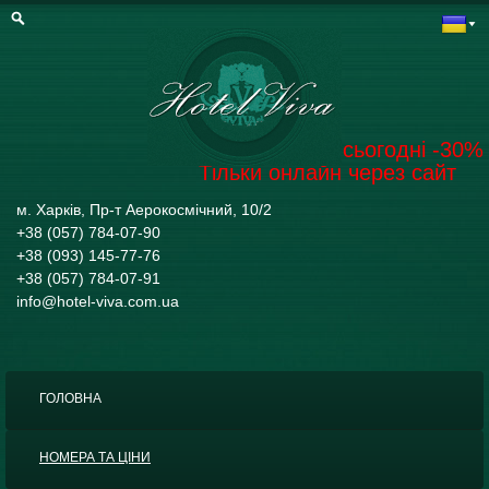
Забронювати на сьогодні -30%
Тільки онлайн через сайт
м. Харків, Пр-т Аерокосмічний, 10/2
+38 (057) 784-07-90
+38 (093) 145-77-76
+38 (057) 784-07-91
info@hotel-viva.com.ua
ГОЛОВНА
НОМЕРА ТА ЦІНИ