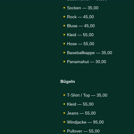
Socken — 35,00
Rock — 45,00
Bluse — 45,00
Kleid — 55,00
Hose — 55,00
Baseballkappe — 35,00
Panamahut — 30,00
Bügeln
T-Shirt / Top — 35,00
Kleid — 55,00
Jeans — 55,00
Windjacke — 95,00
Pullover — 55,00