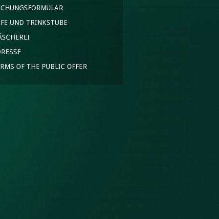
UCHUNGSFORMULAR
FE UND TRINKSTUBE
ÄSCHEREI
DRESSE
RMS OF THE PUBLIC OFFER